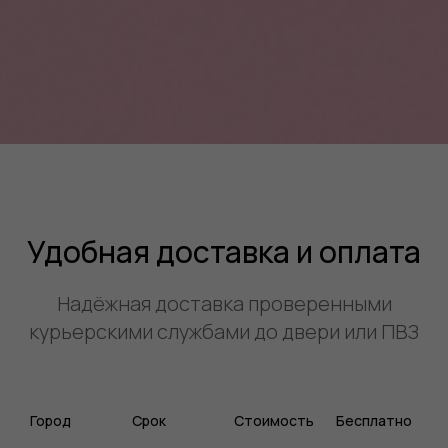
Удобная доставка и оплата
Надёжная доставка проверенными
курьерскими службами до двери или ПВЗ
Город
Срок
Стоимость
Бесплатно