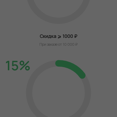
Скидка ⩾ 1000 ₽
При заказе от 10 000 ₽
15%