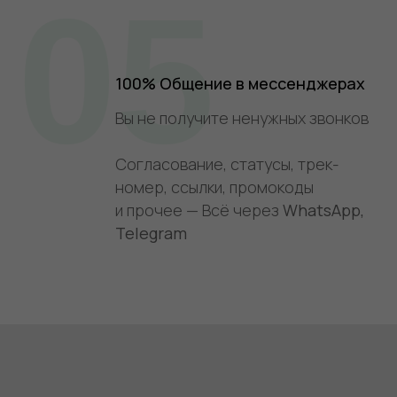
05
100% Общение в мессенджерах
Вы не получите ненужных звонков
Согласование, статусы, трек-
номер, ссылки, промокоды
и прочее — Всё через
WhatsApp,
Telegram