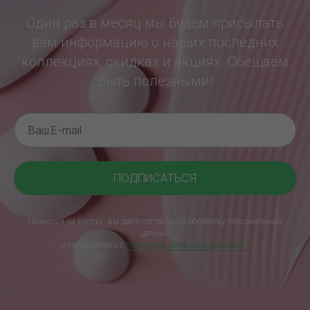
Один раз в месяц мы будем присылать
вам информацию о наших последних
коллекциях, скидках и акциях. Обещаем
быть полезными!
ПОДПИСАТЬСЯ
Нажимая на кнопку, вы даете согласие на обработку персональных
данных
и соглашаетесь c
политикой конфиденциальности