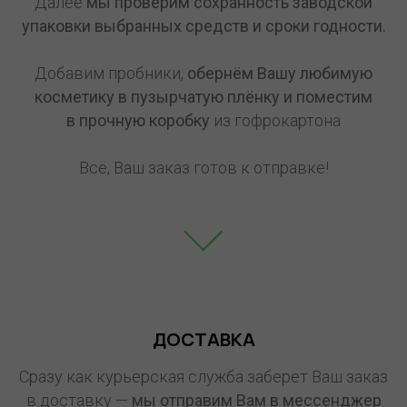
Далее
мы проверим сохранность заводской
упаковки выбранных средств и сроки годности.
Добавим пробники,
обернём Вашу любимую
косметику в пузырчатую плёнку и поместим
в прочную коробку
из гофрокартона
Всё, Ваш заказ готов к отправке!
ДОСТАВКА
Сразу как курьерская служба заберет Ваш заказ
в доставку —
мы отправим Вам в мессенджер