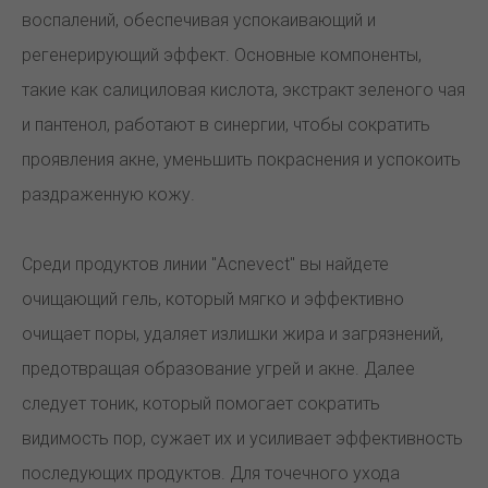
воспалений, обеспечивая успокаивающий и
регенерирующий эффект. Основные компоненты,
такие как салициловая кислота, экстракт зеленого чая
и пантенол, работают в синергии, чтобы сократить
проявления акне, уменьшить покраснения и успокоить
раздраженную кожу.
Среди продуктов линии "Acnevect" вы найдете
очищающий гель, который мягко и эффективно
очищает поры, удаляет излишки жира и загрязнений,
предотвращая образование угрей и акне. Далее
следует тоник, который помогает сократить
видимость пор, сужает их и усиливает эффективность
последующих продуктов. Для точечного ухода