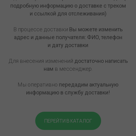
подробную информацию о доставке с треком
и ссылкой для отслеживания)
В процессе доставки
Вы можете изменить
адрес и данные получателя: ФИО, телефон
и дату доставки
Для внесения изменений
достаточно написать
нам
в мессенджер.
Мы оперативно
передадим актуальную
информацию в службу доставки!
ПЕРЕЙТИ В КАТАЛОГ