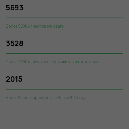
5693
Более 5000 клиентов заказали
3528
Более 3500 клиентов оформили заказ повторно
2015
Более 8 лет стараемся для Вас с 2015 года