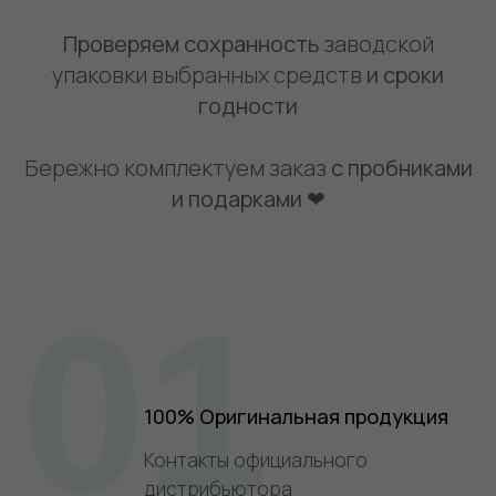
Проверяем сохранность
заводской
упаковки выбранных средств
и сроки
годности
Бережно комплектуем заказ
с пробниками
и подарками ❤
01
100% Оригинальная продукция
Контакты официального
дистрибьютора