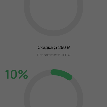
Скидка ⩾ 250 ₽
При заказе от 5 000 ₽
10%