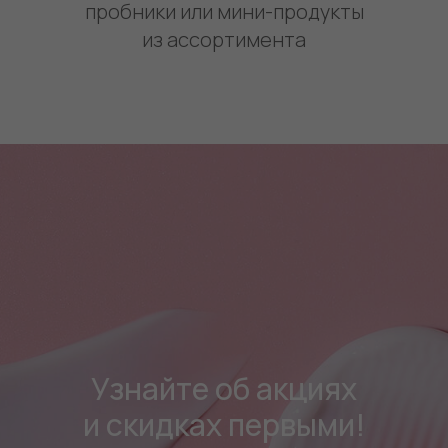
пробники или мини-продукты
из ассортимента
Узнайте об акциях
и скидках первыми!