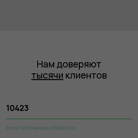
Нам доверяют
тысячи
клиентов
10423
Более 10000 заказов обработано