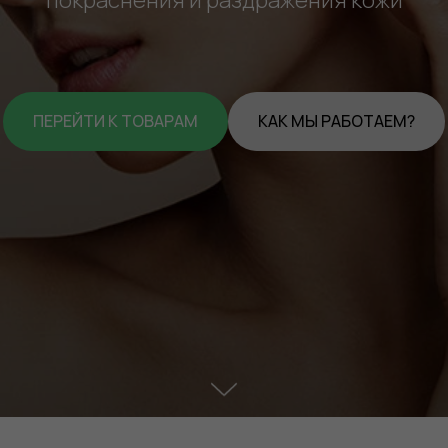
ПЕРЕЙТИ К ТОВАРАМ
КАК МЫ РАБОТАЕМ?