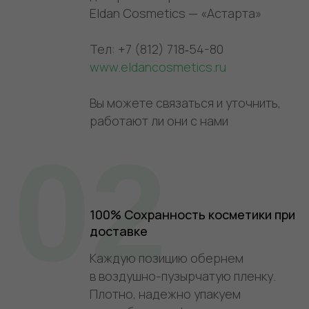
Eldan Cosmetics — «Астарта»
Тел: +7 (812) 718‑54-80
www.eldancosmetics.ru
Вы можете связаться и уточнить,
работают ли они с нами
02
100% Сохранность косметики при
доставке
Каждую позицию обернем
в воздушно-пузырчатую пленку.
Плотно, надежно упакуем