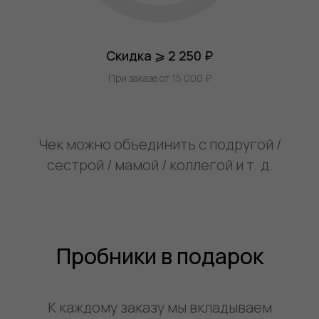
Скидка ⩾ 2 250 ₽
При заказе от 15 000 ₽
Чек можно объединить с подругой /
сестрой / мамой / коллегой и т. д.
Пробники в подарок
К каждому заказу мы вкладываем