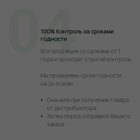
04
100% Контроль за сроками
годности
Вся продукция со сроками от 1
года и проходит строгий контроль
Мы проверяем сроки годности
на 2х этапах
Сначала при получении товара
от дистрибьютора
Затем перед отправкой Вашего
заказа