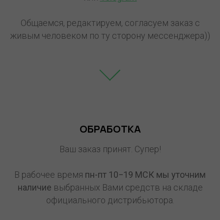
Общаемся, редактируем, согласуем заказ с
живым человеком по ту сторону мессенджера))
ОБРАБОТКА
Ваш заказ принят. Супер!
В рабочее время
пн-пт 10−19 МСК мы уточним
наличие
выбранных Вами средств на складе
официального дистрибьютора.