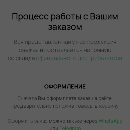
Процесс работы с Вашим
заказом
Вся представленная у нас продукция
свежая и поставляется напрямую
со склада
официального дистрибьютора
ОФОРМЛЕНИЕ
Сначала
Вы оформляете заказ на сайте
,
предварительно положив товары в корзину
Оформить заказ
можно так же через
WhatsApp
или
Telegram