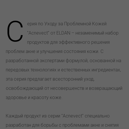
С
ерия по Уходу за Проблемной Кожей
"Acnevect" от ELDAN – незаменимый набор
продуктов для эффективного решения
проблем акне и улучшения состояния кожи. С
разработанной экспертами формулой, основанной на
передовых технологиях и естественных ингредиентах,
эта серия предлагает всесторонний уход,
освобождающий от несовершенств и возвращающий
здоровье и красоту коже.
Каждый продукт из серии "Acnevect" специально
разработан для борьбы с проблемами акне и снятия