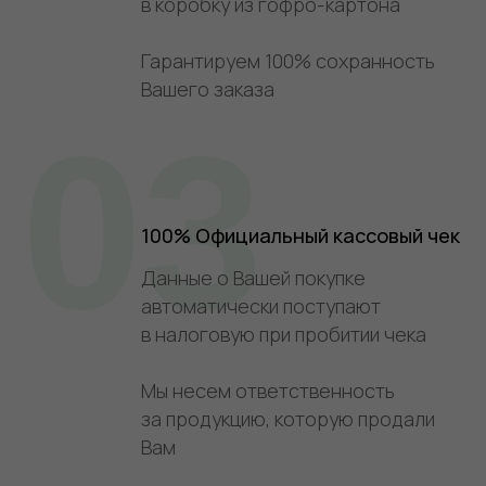
в коробку из гофро-картона
Гарантируем 100% сохранность
Вашего заказа
03
100% Официальный кассовый чек
Данные о Вашей покупке
автоматически поступают
в налоговую при пробитии чека
Мы несем ответственность
за продукцию, которую продали
Вам