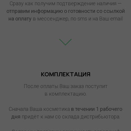
Сразу как получим подтверждение наличия —
отправим информацию о готовности со ссылкой
на оплату
в мессенджер, по sms и на Ваш email
КОМПЛЕКТАЦИЯ
После оплаты Ваш заказ поступит
в комплектацию.
Сначала Ваша косметика
в течении 1
рабочего
дня
придёт к нам со склада дистрибьютора.