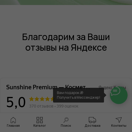
Благодарим за Ваши
отзывы на Яндексе
Вам подарок 🎁
Получить в Мессенджер!
Главная
Каталог
Поиск
Доставка
Контакты