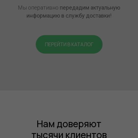
Мы оперативно
передадим актуальную
информацию в службу доставки!
ПЕРЕЙТИ В КАТАЛОГ
Нам доверяют
тысячи
клиентов