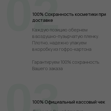
02
100% Сохранность косметики при
доставке
Каждую позицию обернем
в воздушно-пузырчатую пленку.
Плотно, надежно упакуем
в коробку из гофро-картона
Гарантируем 100% сохранность
Вашего заказа
03
100% Официальный кассовый чек