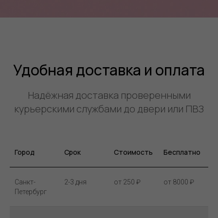
Удобная доставка и оплата
Надёжная доставка проверенными
курьерскими службами до двери или ПВЗ
Город
Срок
Стоимость
Бесплатно
Санкт-
2-3 дня
от 250 ₽
от 8000 ₽
Петербург