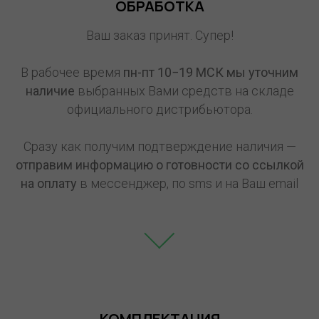
ОБРАБОТКА
Ваш заказ принят. Супер!
В рабочее время
пн-пт 10−19 МСК мы уточним
наличие
выбранных Вами средств на складе
официального дистрибьютора.
Сразу как получим подтверждение наличия —
отправим информацию о готовности со ссылкой
на оплату
в мессенджер, по sms и на Ваш email
КОМПЛЕКТАЦИЯ