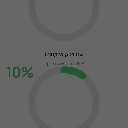
Скидка ⩾ 250 ₽
При заказе от 5 000 ₽
10%