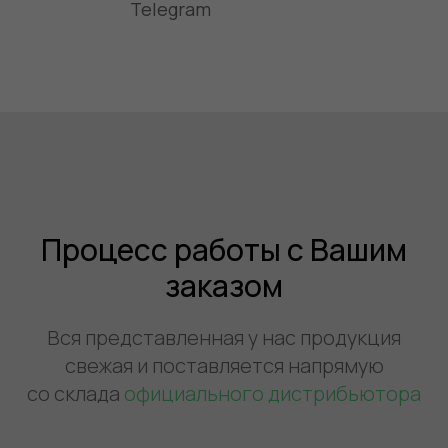
Telegram
Процесс работы с Вашим
заказом
Вся представленная у нас продукция
свежая и поставляется напрямую
со склада
официального дистрибьютора