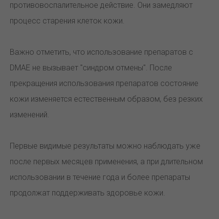
противовоспалительное действие. Они замедляют
процесс старения клеток кожи.
Важно отметить, что использование препаратов с
DMAE не вызывает "синдром отмены". После
прекращения использования препаратов состояние
кожи изменяется естественным образом, без резких
изменений.
Первые видимые результаты можно наблюдать уже
после первых месяцев применения, а при длительном
использовании в течение года и более препараты
продолжат поддерживать здоровье кожи.