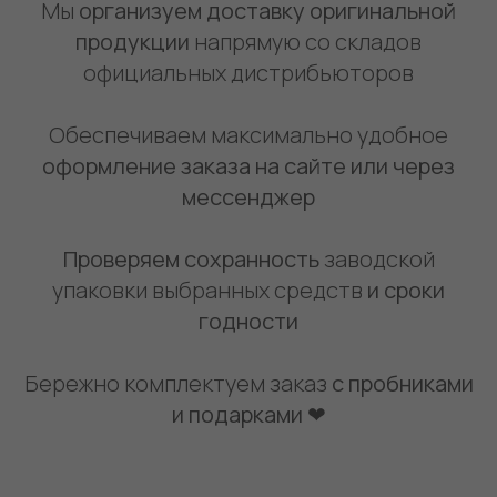
Мы
организуем доставку оригинальной
продукции
напрямую со складов
официальных дистрибьюторов
Обеспечиваем максимально удобное
оформление заказа на сайте или через
мессенджер
Проверяем сохранность
заводской
упаковки выбранных средств
и сроки
годности
Бережно комплектуем заказ
с пробниками
и подарками ❤