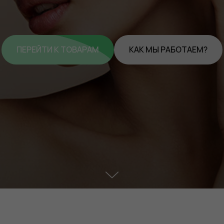
ПЕРЕЙТИ К ТОВАРАМ
КАК МЫ РАБОТАЕМ?