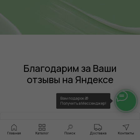
Благодарим за Ваши
отзывы на Яндексе
Вам подарок 🎁
Получить в Мессенджер!
Главная
Каталог
Поиск
Доставка
Контакты