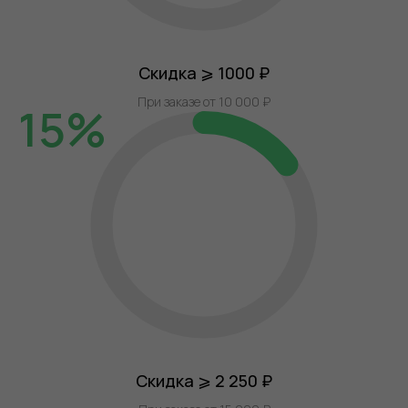
Скидка ⩾ 1000 ₽
При заказе от 10 000 ₽
15%
Скидка ⩾ 2 250 ₽