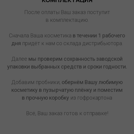
После оплаты Ваш заказ поступит
в комплектацию.
Сначала Ваша косметика
в течении 1
рабочего
дня
придёт к нам со склада дистрибьютора.
Далее
мы проверим сохранность заводской
упаковки выбранных средств и сроки годности.
Добавим пробники,
обернём Вашу любимую
косметику в пузырчатую плёнку и поместим
в прочную коробку
из гофрокартона
Всё, Ваш заказ готов к отправке!