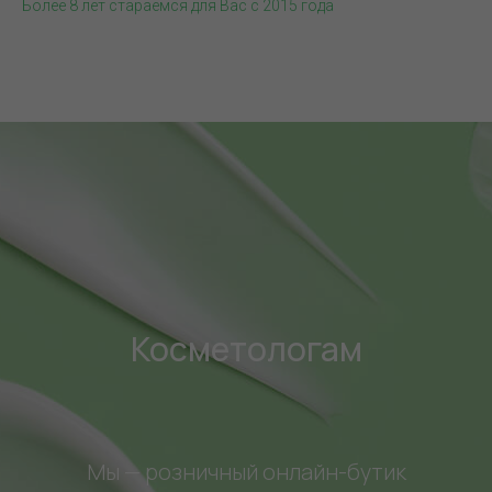
Более 8 лет стараемся для Вас с 2015 года
Косметологам
Мы — розничный онлайн-бутик