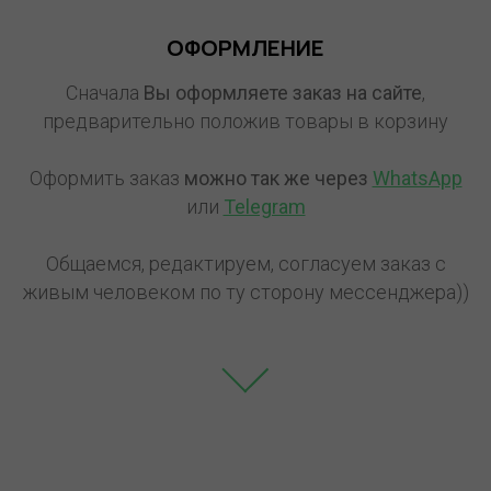
ОФОРМЛЕНИЕ
Сначала
Вы оформляете заказ на сайте
,
предварительно положив товары в корзину
Оформить заказ
можно так же через
WhatsApp
или
Telegram
Общаемся, редактируем, согласуем заказ с
живым человеком по ту сторону мессенджера))