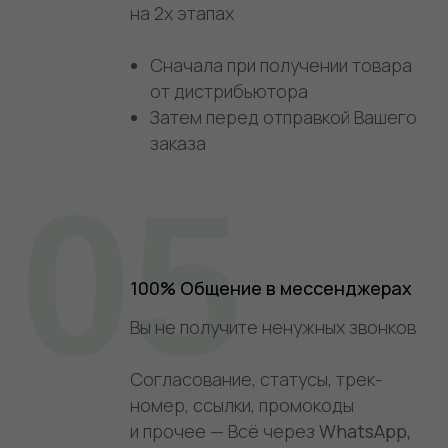
на 2х этапах
Сначала при получении товара
от дистрибьютора
Затем перед отправкой Вашего
заказа
05
100% Общение в мессенджерах
Вы не получите ненужных звонков
Согласование, статусы, трек-
номер, ссылки, промокоды
и прочее — Всё через
WhatsApp,