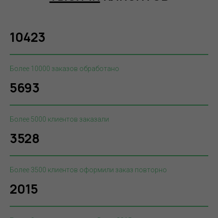
10423
Более 10000 заказов обработано
5693
Более 5000 клиентов заказали
3528
Более 3500 клиентов оформили заказ повторно
2015