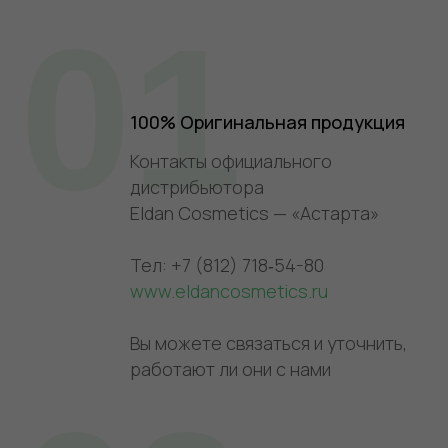
01
100% Оригинальная продукция
Контакты официального
дистрибьютора
Eldan Cosmetics — «Астарта»
Тел: +7 (812) 718‑54-80
www.eldancosmetics.ru
Вы можете связаться и уточнить,
работают ли они с нами