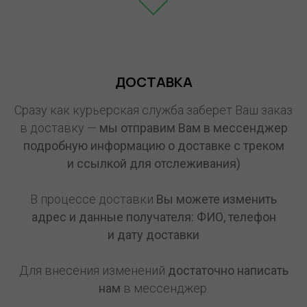
ДОСТАВКА
Сразу как курьерская служба заберет Ваш заказ
в доставку —
мы отправим Вам в мессенджер
подробную информацию о доставке с треком
и ссылкой для отслеживания)
В процессе доставки
Вы можете изменить
адрес и данные получателя: ФИО, телефон
и дату доставки
Для внесения изменений
достаточно написать
нам
в мессенджер.