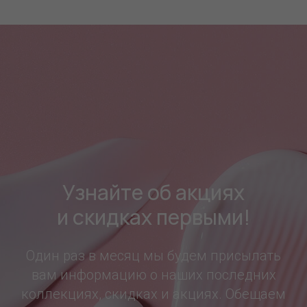
Узнайте об акциях
и скидках первыми!
Один раз в месяц мы будем присылать
вам информацию о наших последних
коллекциях, скидках и акциях. Обещаем