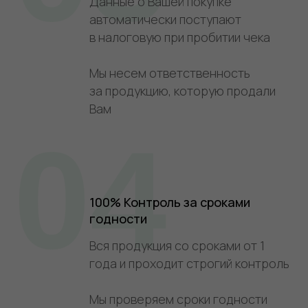
Данные о Вашей покупке
автоматически поступают
в налоговую при пробитии чека
Мы несем ответственность
за продукцию, которую продали
Вам
04
100% Контроль за сроками
годности
Вся продукция со сроками от 1
года и проходит строгий контроль
Мы проверяем сроки годности